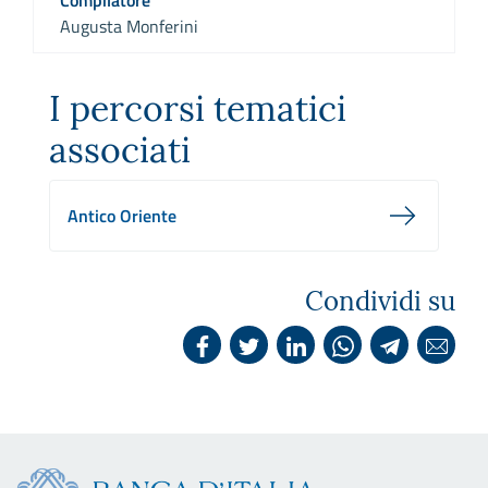
Augusta Monferini
I percorsi tematici
associati
Antico Oriente
Condividi su