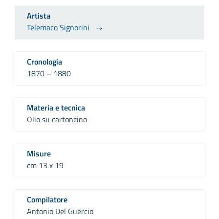
Artista
Telemaco Signorini
Cronologia
1870 – 1880
Materia e tecnica
Olio su cartoncino
Misure
cm 13 x 19
Compilatore
Antonio Del Guercio