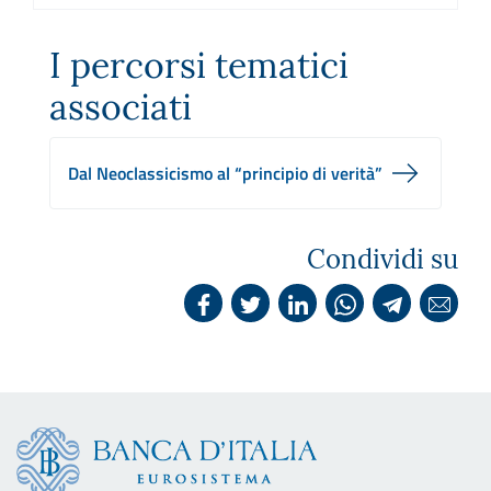
I percorsi tematici
associati
Dal Neoclassicismo al “principio di verità”
Condividi su