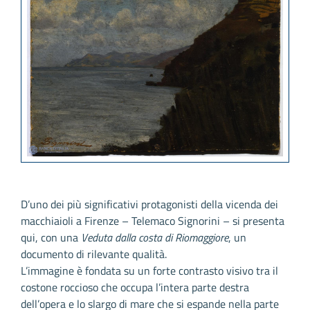
D’uno dei più significativi protagonisti della vicenda dei
macchiaioli a Firenze – Telemaco Signorini – si presenta
qui, con una
Veduta dalla costa di Riomaggiore
, un
documento di rilevante qualità.
L’immagine è fondata su un forte contrasto visivo tra il
costone roccioso che occupa l’intera parte destra
dell’opera e lo slargo di mare che si espande nella parte