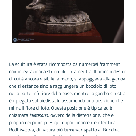
La scultura è stata ricomposta da numerosi frammenti
con integrazioni a stucco di tinta neutra. Il braccio destro
di cui è ancora visibile la mano, si appoggiava alla gamba
che si estende sino a raggiungere un bocciolo di loto
nella parte inferiore della base, mentre la gamba sinistra
è ripiegata sul piedistallo assumendo una posizione che
mima il fiore di loto. Questa posizione è tipica ed è
chiamata
lalitasana
, ovvero della distensione, che è
proprio dei principi. E' qui opportunamente riferito a
Bodhisattva, di natura più terrena rispetto al Buddha,