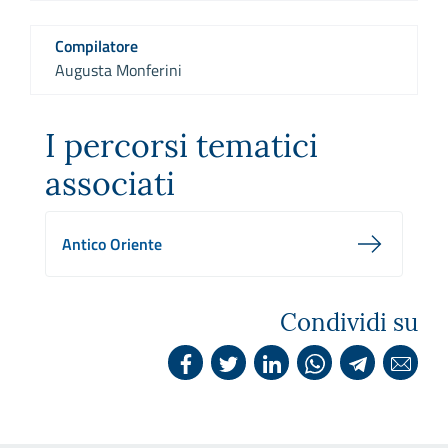
Compilatore
Augusta Monferini
I percorsi tematici
associati
Antico Oriente
Condividi su