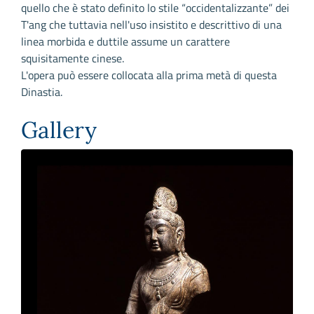
quello che è stato definito lo stile “occidentalizzante” dei
T'ang che tuttavia nell'uso insistito e descrittivo di una
linea morbida e duttile assume un carattere
squisitamente cinese.
L'opera può essere collocata alla prima metà di questa
Dinastia.
Gallery