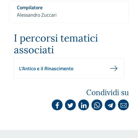
Compilatore
Alessandro Zuccari
I percorsi tematici
associati
L’Antico e il Rinascimento
Condividi su