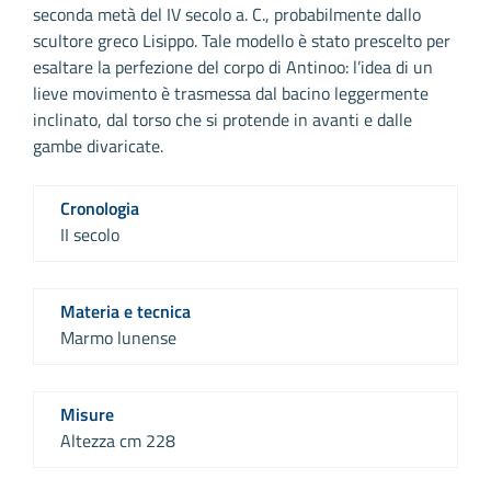
seconda metà del IV secolo a. C., probabilmente dallo
scultore greco Lisippo. Tale modello è stato prescelto per
esaltare la perfezione del corpo di Antinoo: l’idea di un
lieve movimento è trasmessa dal bacino leggermente
inclinato, dal torso che si protende in avanti e dalle
gambe divaricate.
Cronologia
II secolo
Materia e tecnica
Marmo lunense
Misure
Altezza cm 228