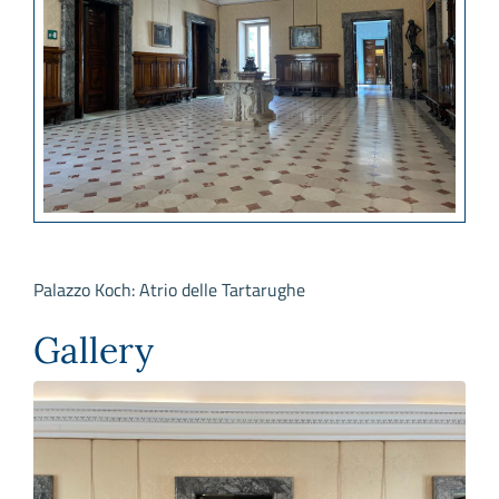
Palazzo Koch: Atrio delle Tartarughe
Gallery