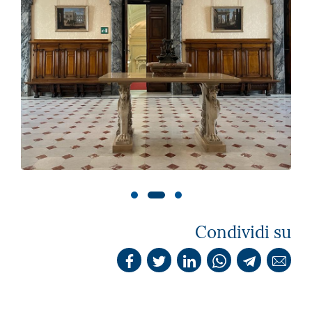
Condividi su