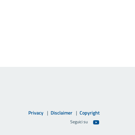
Privacy
Disclaimer
Copyright
Seguici su