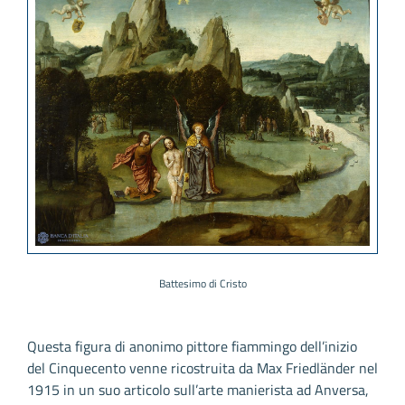
Battesimo di Cristo
Questa figura di anonimo pittore fiammingo dell’inizio
del Cinquecento venne ricostruita da Max Friedländer nel
1915 in un suo articolo sull’arte manierista ad Anversa,