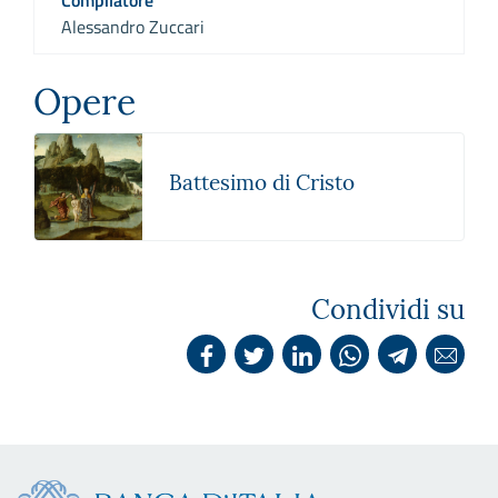
Alessandro Zuccari
Opere
Battesimo di Cristo
Condividi su