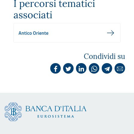
I percorsi tematici
associati
Antico Oriente
Condividi su