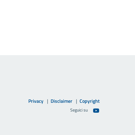
Privacy
Disclaimer
Copyright
Seguici su