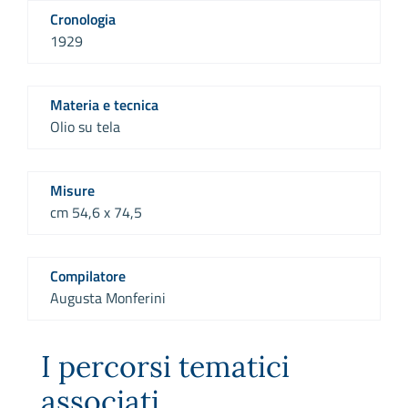
Cronologia
1929
Materia e tecnica
Olio su tela
Misure
cm 54,6 x 74,5
Compilatore
Augusta Monferini
I percorsi tematici
associati