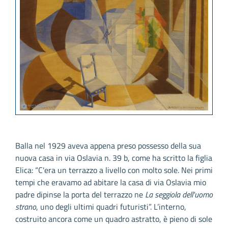
Balla nel 1929 aveva appena preso possesso della sua
nuova casa in via Oslavia n. 39 b, come ha scritto la figlia
Elica: “C'era un terrazzo a livello con molto sole. Nei primi
tempi che eravamo ad abitare la casa di via Oslavia mio
padre dipinse la porta del terrazzo ne
La seggiola dell'uomo
strano
, uno degli ultimi quadri futuristi”. L’interno,
costruito ancora come un quadro astratto, è pieno di sole