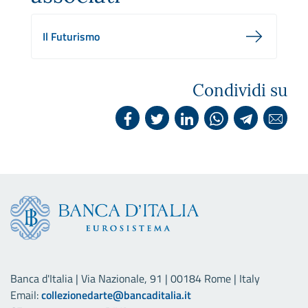
Il Futurismo
Condividi su
Banca d'Italia | Via Nazionale, 91 | 00184 Rome | Italy
Email:
collezionedarte@bancaditalia.it