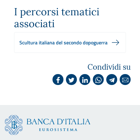
I percorsi tematici
associati
Scultura italiana del secondo dopoguerra
Condividi su