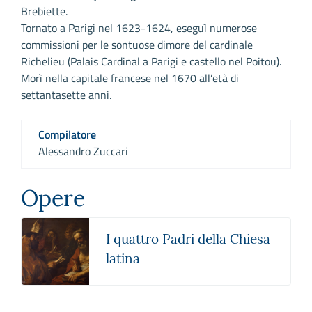
Brebiette.
Tornato a Parigi nel 1623-1624, eseguì numerose
commissioni per le sontuose dimore del cardinale
Richelieu (Palais Cardinal a Parigi e castello nel Poitou).
Morì nella capitale francese nel 1670 all’età di
settantasette anni.
Compilatore
Alessandro Zuccari
Opere
I quattro Padri della Chiesa
latina