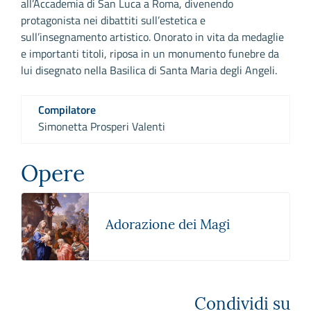
all’Accademia di San Luca a Roma, divenendo
protagonista nei dibattiti sull’estetica e
sull’insegnamento artistico. Onorato in vita da medaglie
e importanti titoli, riposa in un monumento funebre da
lui disegnato nella Basilica di Santa Maria degli Angeli.
Compilatore
Simonetta Prosperi Valenti
Opere
Adorazione dei Magi
Condividi su