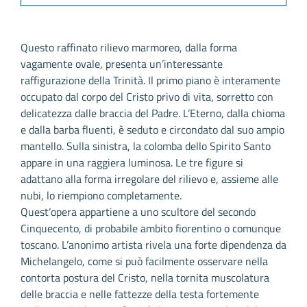
Questo raffinato rilievo marmoreo, dalla forma
vagamente ovale, presenta un’interessante
raffigurazione della Trinità. Il primo piano è interamente
occupato dal corpo del Cristo privo di vita, sorretto con
delicatezza dalle braccia del Padre. L’Eterno, dalla chioma
e dalla barba fluenti, è seduto e circondato dal suo ampio
mantello. Sulla sinistra, la colomba dello Spirito Santo
appare in una raggiera luminosa. Le tre figure si
adattano alla forma irregolare del rilievo e, assieme alle
nubi, lo riempiono completamente.
Quest’opera appartiene a uno scultore del secondo
Cinquecento, di probabile ambito fiorentino o comunque
toscano. L’anonimo artista rivela una forte dipendenza da
Michelangelo, come si può facilmente osservare nella
contorta postura del Cristo, nella tornita muscolatura
delle braccia e nelle fattezze della testa fortemente