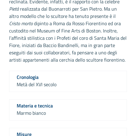
reclinata. Evidente, infatti, è il rapporto con la celebre
Pietà
realizzata dal Buonarroti per San Pietro. Ma un
altro modello che lo scultore ha tenuto presente è il
Cristo morto
dipinto a Roma da Rosso Fiorentino ed ora
custodito nel Museum of Fine Arts di Boston. Inoltre,
l’affinità stilistica con i Profeti del coro di Santa Maria del
Fiore, iniziati da Baccio Bandinelli, ma in gran parte
eseguiti dai suoi collaboratori, fa pensare a uno degli
artisti appartenenti alla cerchia dello scultore fiorentino.
Cronologia
Metà del XVI secolo
Materia e tecnica
Marmo bianco
Misure