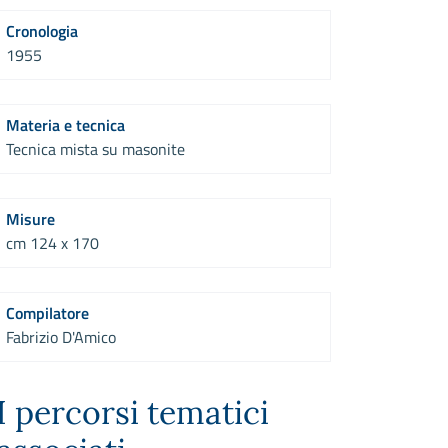
Cronologia
1955
Materia e tecnica
Tecnica mista su masonite
Misure
cm 124 x 170
Compilatore
Fabrizio D'Amico
I percorsi tematici