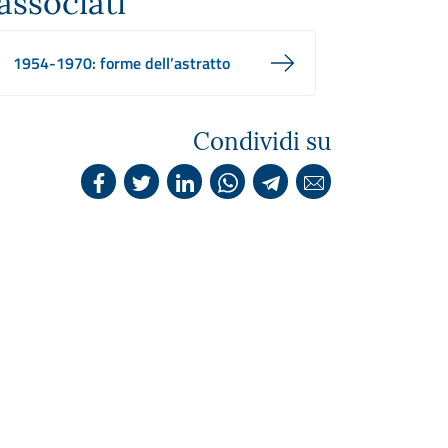
associati
1954-1970: forme dell’astratto
Condividi su