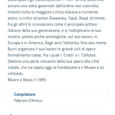
ancora una volta governati dall’ordine neo-concreto.
Intanto tutta la maggiore critica italiana e numerosi
storici e critici stranieri (Sweeney, Tapié, Read, Krimmel,
fra gli altri) lo riconoscono come il principale pittore
italiano della sua generazione, e si moltiplicano le sue
mostre, presto anche antologiche, sul suo lavoro, in
Europa e in America. Dagli anni Settanta, fino alla morte,
Burri organizza il suo lavoro in grandi cicli di opere
formalmente coese, fra i quali i ‘Cretti’ e i ‘Cellotex’.
Destina una parte rilevante della sua opera alla città
natale, che ne ospita oggi la Fondazione e il Museo a lui
intitolati.
Muore a Nizza il 1995.
Compilatore
Fabrizio D'Amico