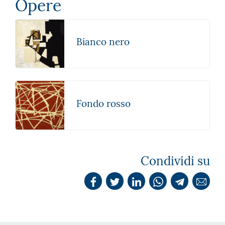
Opere
Bianco nero
Fondo rosso
Condividi su