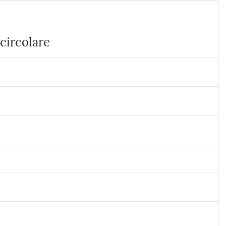
circolare