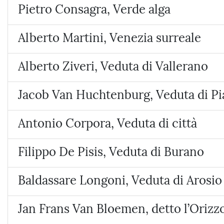
Pietro Consagra, Verde alga
Alberto Martini, Venezia surreale
Alberto Ziveri, Veduta di Vallerano
Jacob Van Huchtenburg, Veduta di P
Antonio Corpora, Veduta di città
Filippo De Pisis, Veduta di Burano
Baldassare Longoni, Veduta di Arosio 
Jan Frans Van Bloemen, detto l’Orizz