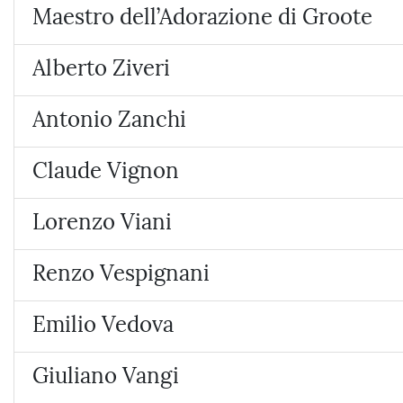
Maestro dell’Adorazione di Groote
Alberto Ziveri
Antonio Zanchi
Claude Vignon
Lorenzo Viani
Renzo Vespignani
Emilio Vedova
Giuliano Vangi