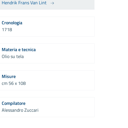
Hendrik Frans Van Lint
Cronologia
1718
Materia e tecnica
Olio su tela
Misure
cm 56 x 108
Compilatore
Alessandro Zuccari