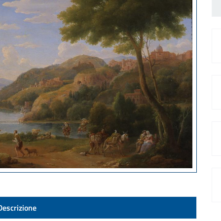
Descrizione