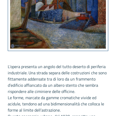
L’opera presenta un angolo del tutto deserto di periferia
industriale. Una strada separa delle costruzioni che sono
fittamente addensate tra di loro da un frammento
d’edificio affiancato da un albero stento che sembra
rispondere alle ciminiere delle officine.
Le forme, marcate da gamme cromatiche vivide ed
acidule, tendono ad una bidimensionalità che colloca le
forme al limite dell’astrazione.