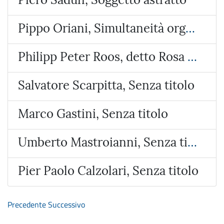
Pippo Oriani, Simultaneità organica
Philipp Peter Roos, detto Rosa da Tivoli , Pastore con animali
Salvatore Scarpitta, Senza titolo
Marco Gastini, Senza titolo
Umberto Mastroianni, Senza titolo
Pier Paolo Calzolari, Senza titolo
Precedente
Successivo