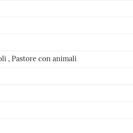
li , Pastore con animali