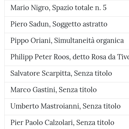
Mario Nigro, Spazio totale n. 5
Piero Sadun, Soggetto astratto
Pippo Oriani, Simultaneità organica
Philipp Peter Roos, detto Rosa da Tivo
Salvatore Scarpitta, Senza titolo
Marco Gastini, Senza titolo
Umberto Mastroianni, Senza titolo
Pier Paolo Calzolari, Senza titolo