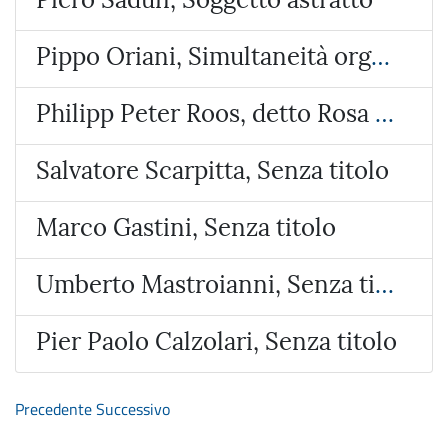
Pippo Oriani, Simultaneità organica
Philipp Peter Roos, detto Rosa da Tivoli , Pastore con animali
Salvatore Scarpitta, Senza titolo
Marco Gastini, Senza titolo
Umberto Mastroianni, Senza titolo
Pier Paolo Calzolari, Senza titolo
Precedente
Successivo