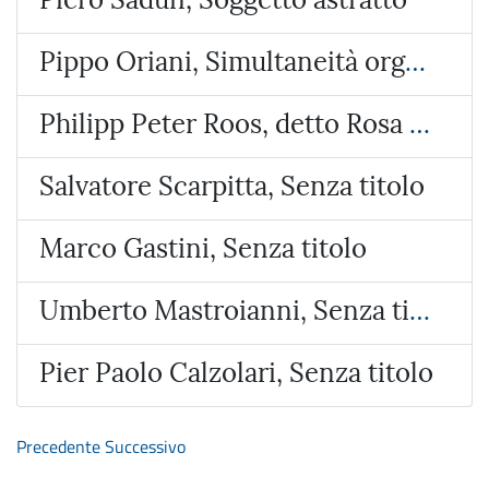
Pippo Oriani, Simultaneità organica
Philipp Peter Roos, detto Rosa da Tivoli , Pastore con animali
Salvatore Scarpitta, Senza titolo
Marco Gastini, Senza titolo
Umberto Mastroianni, Senza titolo
Pier Paolo Calzolari, Senza titolo
Precedente
Successivo