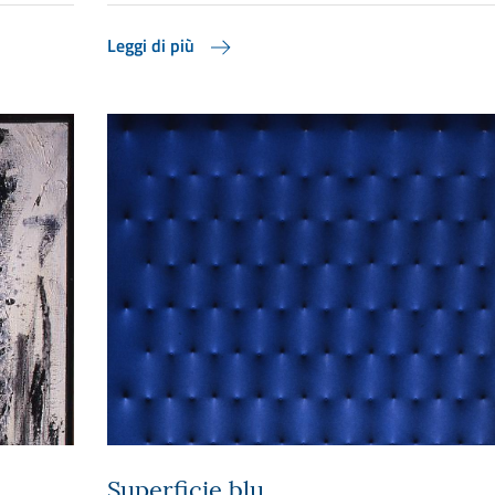
Leggi di più
Superficie blu