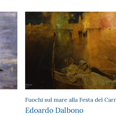
Fuochi sul mare alla Festa del Ca
Edoardo Dalbono