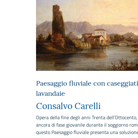
Paesaggio fluviale con caseggiati
lavandaie
Consalvo Carelli
Opera della fine degli anni Trenta dell’Ottocento
ancora di fase giovanile durante il soggiorno ro
questo Paesaggio fluviale presenta una soluzion