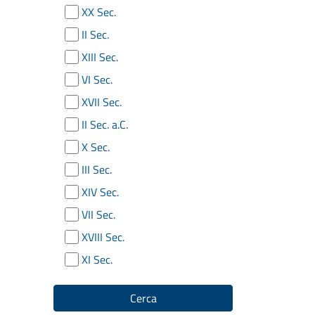
XX Sec.
II Sec.
XIII Sec.
VI Sec.
XVII Sec.
II Sec. a.C.
X Sec.
III Sec.
XIV Sec.
VII Sec.
XVIII Sec.
XI Sec.
Cerca