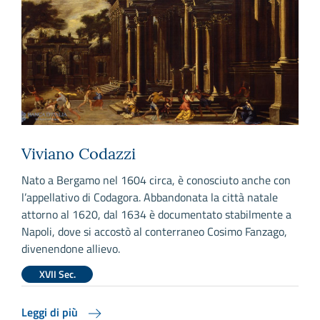
Viviano Codazzi
Nato a Bergamo nel 1604 circa, è conosciuto anche con
l’appellativo di Codagora. Abbandonata la città natale
attorno al 1620, dal 1634 è documentato stabilmente a
Napoli, dove si accostò al conterraneo Cosimo Fanzago,
divenendone allievo.
XVII Sec.
Leggi di più