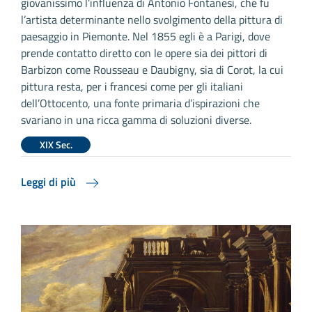
giovanissimo l’influenza di Antonio Fontanesi, che fu
l’artista determinante nello svolgimento della pittura di
paesaggio in Piemonte. Nel 1855 egli è a Parigi, dove
prende contatto diretto con le opere sia dei pittori di
Barbizon come Rousseau e Daubigny, sia di Corot, la cui
pittura resta, per i francesi come per gli italiani
dell’Ottocento, una fonte primaria d’ispirazioni che
svariano in una ricca gamma di soluzioni diverse.
XIX Sec.
Leggi di più