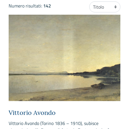
Ordinamento
Numero risultati:
142
Vittorio Avondo
Vittorio Avondo (Torino 1836 – 1910), subisce