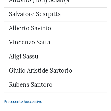
Salvatore Scarpitta
Alberto Savinio
Vincenzo Satta
Aligi Sassu
Giulio Aristide Sartorio
Rubens Santoro
Precedente
Successivo