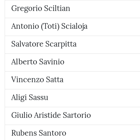
Gregorio Sciltian
Antonio (Toti) Scialoja
Salvatore Scarpitta
Alberto Savinio
Vincenzo Satta
Aligi Sassu
Giulio Aristide Sartorio
Rubens Santoro