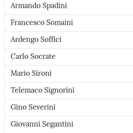
Armando Spadini
Francesco Somaini
Ardengo Soffici
Carlo Socrate
Mario Sironi
Telemaco Signorini
Gino Severini
Giovanni Segantini