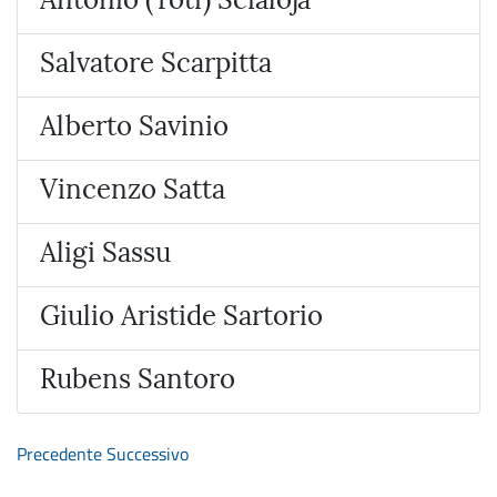
Salvatore Scarpitta
Alberto Savinio
Vincenzo Satta
Aligi Sassu
Giulio Aristide Sartorio
Rubens Santoro
Precedente
Successivo