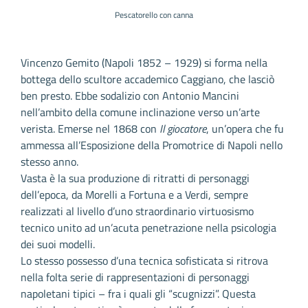
Pescatorello con canna
Vincenzo Gemito (Napoli 1852 – 1929) si forma nella
bottega dello scultore accademico Caggiano, che lasciò
ben presto. Ebbe sodalizio con Antonio Mancini
nell’ambito della comune inclinazione verso un’arte
verista. Emerse nel 1868 con
Il giocatore
, un’opera che fu
ammessa all’Esposizione della Promotrice di Napoli nello
stesso anno.
Vasta è la sua produzione di ritratti di personaggi
dell’epoca, da Morelli a Fortuna e a Verdi, sempre
realizzati al livello d’uno straordinario virtuosismo
tecnico unito ad un’acuta penetrazione nella psicologia
dei suoi modelli.
Lo stesso possesso d’una tecnica sofisticata si ritrova
nella folta serie di rappresentazioni di personaggi
napoletani tipici – fra i quali gli “scugnizzi”. Questa