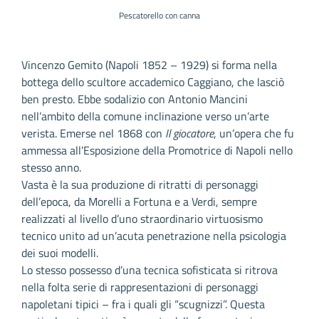
Pescatorello con canna
Vincenzo Gemito (Napoli 1852 – 1929) si forma nella
bottega dello scultore accademico Caggiano, che lasciò
ben presto. Ebbe sodalizio con Antonio Mancini
nell’ambito della comune inclinazione verso un’arte
verista. Emerse nel 1868 con
Il giocatore
, un’opera che fu
ammessa all’Esposizione della Promotrice di Napoli nello
stesso anno.
Vasta è la sua produzione di ritratti di personaggi
dell’epoca, da Morelli a Fortuna e a Verdi, sempre
realizzati al livello d’uno straordinario virtuosismo
tecnico unito ad un’acuta penetrazione nella psicologia
dei suoi modelli.
Lo stesso possesso d’una tecnica sofisticata si ritrova
nella folta serie di rappresentazioni di personaggi
napoletani tipici – fra i quali gli “scugnizzi”. Questa