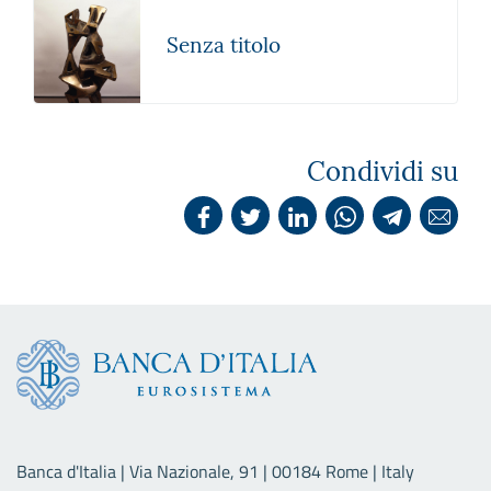
Senza titolo
Condividi su
Banca d'Italia | Via Nazionale, 91 | 00184 Rome | Italy