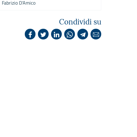
Fabrizio D'Amico
Condividi su