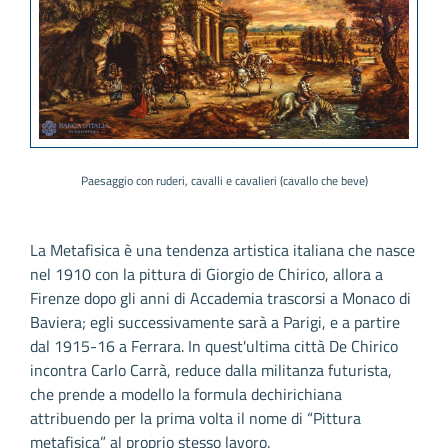
Paesaggio con ruderi, cavalli e cavalieri (cavallo che beve)
La Metafisica è una tendenza artistica italiana che nasce
nel 1910 con la pittura di Giorgio de Chirico, allora a
Firenze dopo gli anni di Accademia trascorsi a Monaco di
Baviera; egli successivamente sarà a Parigi, e a partire
dal 1915-16 a Ferrara. In quest'ultima città De Chirico
incontra Carlo Carrà, reduce dalla militanza futurista,
che prende a modello la formula dechirichiana
attribuendo per la prima volta il nome di “Pittura
metafisica” al proprio stesso lavoro.