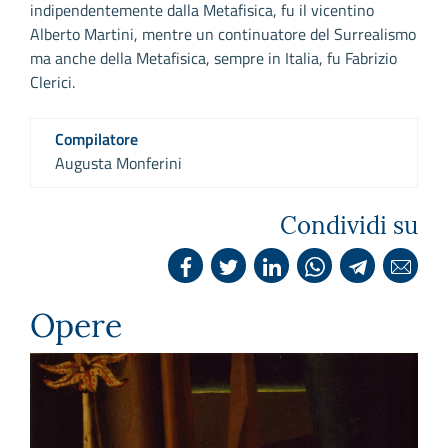
indipendentemente dalla Metafisica, fu il vicentino
Alberto Martini, mentre un continuatore del Surrealismo
ma anche della Metafisica, sempre in Italia, fu Fabrizio
Clerici.
Compilatore
Augusta Monferini
Condividi su
Opere