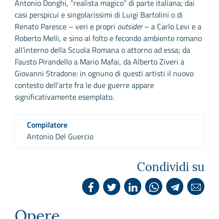
Antonio Donghi, “realista magico” di parte italiana; dai
casi perspicui e singolarissimi di Luigi Bartolini o di
Renato Paresce – veri e propri
outsider
– a Carlo Levi e a
Roberto Melli, e sino al folto e fecondo ambiente romano
all’interno della Scuola Romana o attorno ad essa; da
Fausto Pirandello a Mario Mafai, da Alberto Ziveri a
Giovanni Stradone: in ognuno di questi artisti il nuovo
contesto dell’arte fra le due guerre appare
significativamente esemplato.
Compilatore
Antonio Del Guercio
Condividi su
Opere