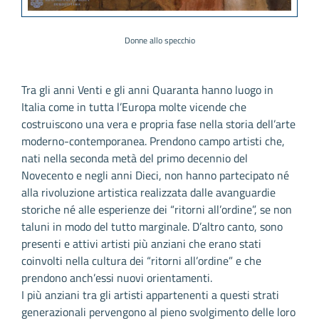
Donne allo specchio
Tra gli anni Venti e gli anni Quaranta hanno luogo in
Italia come in tutta l’Europa molte vicende che
costruiscono una vera e propria fase nella storia dell’arte
moderno-contemporanea. Prendono campo artisti che,
nati nella seconda metà del primo decennio del
Novecento e negli anni Dieci, non hanno partecipato né
alla rivoluzione artistica realizzata dalle avanguardie
storiche né alle esperienze dei “ritorni all’ordine”, se non
taluni in modo del tutto marginale. D’altro canto, sono
presenti e attivi artisti più anziani che erano stati
coinvolti nella cultura dei “ritorni all’ordine” e che
prendono anch’essi nuovi orientamenti.
I più anziani tra gli artisti appartenenti a questi strati
generazionali pervengono al pieno svolgimento delle loro