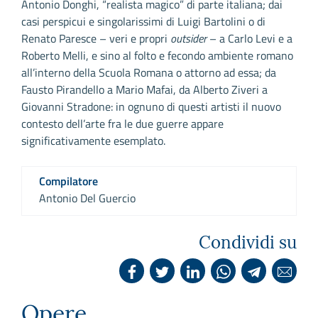
Antonio Donghi, “realista magico” di parte italiana; dai
casi perspicui e singolarissimi di Luigi Bartolini o di
Renato Paresce – veri e propri
outsider
– a Carlo Levi e a
Roberto Melli, e sino al folto e fecondo ambiente romano
all’interno della Scuola Romana o attorno ad essa; da
Fausto Pirandello a Mario Mafai, da Alberto Ziveri a
Giovanni Stradone: in ognuno di questi artisti il nuovo
contesto dell’arte fra le due guerre appare
significativamente esemplato.
Compilatore
Antonio Del Guercio
Condividi su
Opere