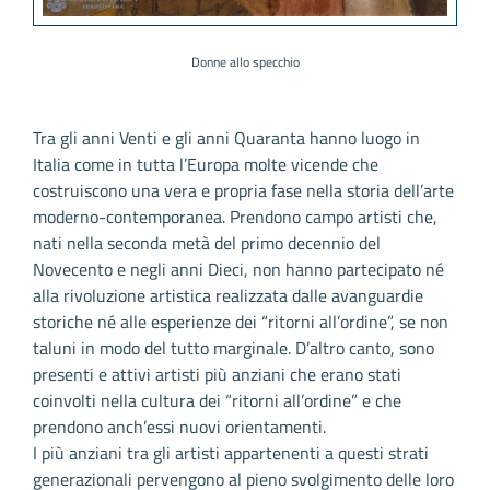
Donne allo specchio
Tra gli anni Venti e gli anni Quaranta hanno luogo in
Italia come in tutta l’Europa molte vicende che
costruiscono una vera e propria fase nella storia dell’arte
moderno-contemporanea. Prendono campo artisti che,
nati nella seconda metà del primo decennio del
Novecento e negli anni Dieci, non hanno partecipato né
alla rivoluzione artistica realizzata dalle avanguardie
storiche né alle esperienze dei “ritorni all’ordine”, se non
taluni in modo del tutto marginale. D’altro canto, sono
presenti e attivi artisti più anziani che erano stati
coinvolti nella cultura dei “ritorni all’ordine” e che
prendono anch’essi nuovi orientamenti.
I più anziani tra gli artisti appartenenti a questi strati
generazionali pervengono al pieno svolgimento delle loro