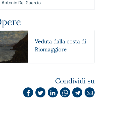
Antonio Del Guercio
pere
Veduta dalla costa di
Riomaggiore
Condividi su