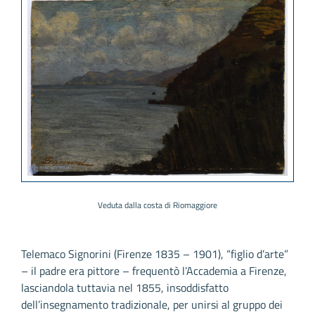
Veduta dalla costa di Riomaggiore
Telemaco Signorini (Firenze 1835 – 1901), “figlio d’arte”
– il padre era pittore – frequentò l’Accademia a Firenze,
lasciandola tuttavia nel 1855, insoddisfatto
dell’insegnamento tradizionale, per unirsi al gruppo dei