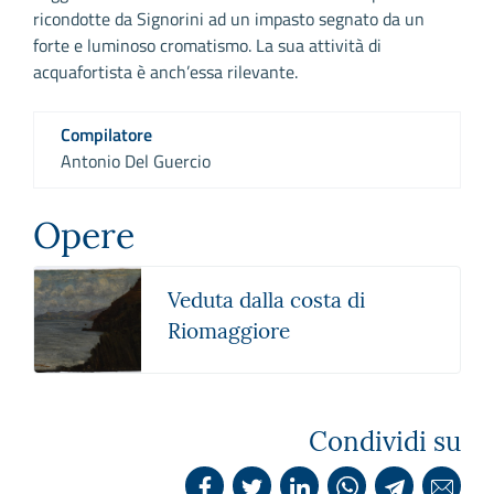
ricondotte da Signorini ad un impasto segnato da un
forte e luminoso cromatismo. La sua attività di
acquafortista è anch’essa rilevante.
Compilatore
Antonio Del Guercio
Opere
Veduta dalla costa di
Riomaggiore
Condividi su