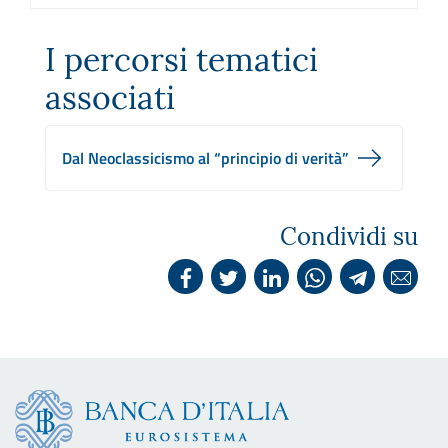
I percorsi tematici
associati
Dal Neoclassicismo al “principio di verità”
Condividi su