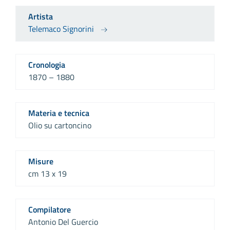
Artista
Telemaco Signorini
Cronologia
1870 – 1880
Materia e tecnica
Olio su cartoncino
Misure
cm 13 x 19
Compilatore
Antonio Del Guercio