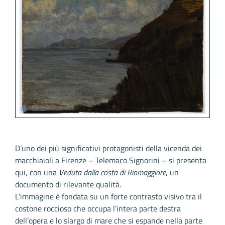
D’uno dei più significativi protagonisti della vicenda dei
macchiaioli a Firenze – Telemaco Signorini – si presenta
qui, con una
Veduta dalla costa di Riomaggiore
, un
documento di rilevante qualità.
L’immagine è fondata su un forte contrasto visivo tra il
costone roccioso che occupa l’intera parte destra
dell’opera e lo slargo di mare che si espande nella parte