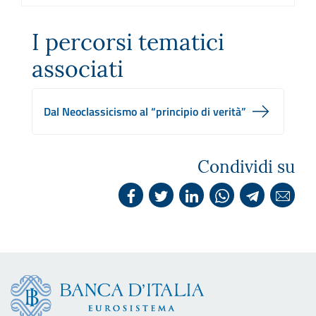
I percorsi tematici
associati
Dal Neoclassicismo al “principio di verità”
Condividi su