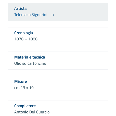
Artista
Telemaco Signorini
Cronologia
1870 – 1880
Materia e tecnica
Olio su cartoncino
Misure
cm 13 x 19
Compilatore
Antonio Del Guercio