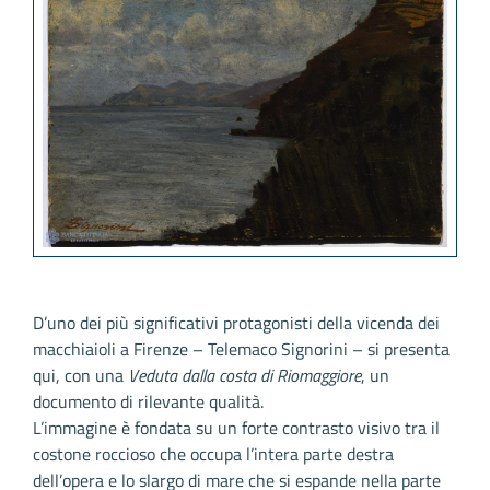
D’uno dei più significativi protagonisti della vicenda dei
macchiaioli a Firenze – Telemaco Signorini – si presenta
qui, con una
Veduta dalla costa di Riomaggiore
, un
documento di rilevante qualità.
L’immagine è fondata su un forte contrasto visivo tra il
costone roccioso che occupa l’intera parte destra
dell’opera e lo slargo di mare che si espande nella parte