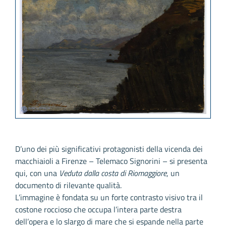
D’uno dei più significativi protagonisti della vicenda dei
macchiaioli a Firenze – Telemaco Signorini – si presenta
qui, con una
Veduta dalla costa di Riomaggiore
, un
documento di rilevante qualità.
L’immagine è fondata su un forte contrasto visivo tra il
costone roccioso che occupa l’intera parte destra
dell’opera e lo slargo di mare che si espande nella parte