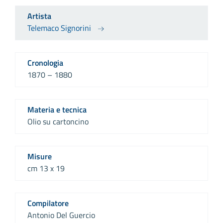
Artista
Telemaco Signorini
Cronologia
1870 – 1880
Materia e tecnica
Olio su cartoncino
Misure
cm 13 x 19
Compilatore
Antonio Del Guercio