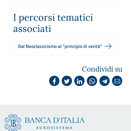
I percorsi tematici
associati
Dal Neoclassicismo al “principio di verità”
Condividi su