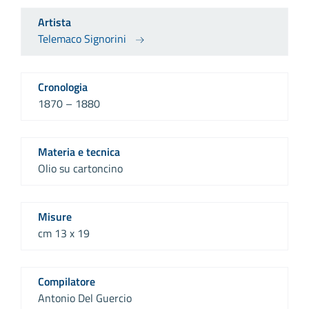
Artista
Telemaco Signorini
Cronologia
1870 – 1880
Materia e tecnica
Olio su cartoncino
Misure
cm 13 x 19
Compilatore
Antonio Del Guercio