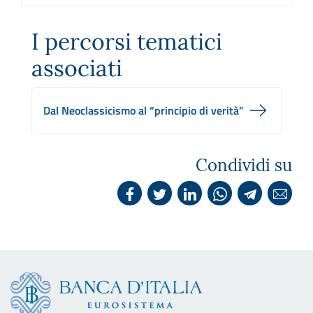
I percorsi tematici
associati
Dal Neoclassicismo al “principio di verità”
Condividi su