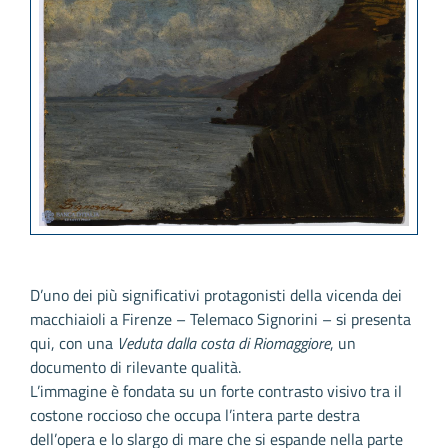
D’uno dei più significativi protagonisti della vicenda dei
macchiaioli a Firenze – Telemaco Signorini – si presenta
qui, con una
Veduta dalla costa di Riomaggiore
, un
documento di rilevante qualità.
L’immagine è fondata su un forte contrasto visivo tra il
costone roccioso che occupa l’intera parte destra
dell’opera e lo slargo di mare che si espande nella parte