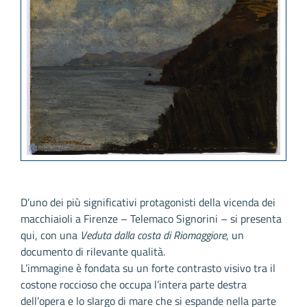
D’uno dei più significativi protagonisti della vicenda dei
macchiaioli a Firenze – Telemaco Signorini – si presenta
qui, con una
Veduta dalla costa di Riomaggiore
, un
documento di rilevante qualità.
L’immagine è fondata su un forte contrasto visivo tra il
costone roccioso che occupa l’intera parte destra
dell’opera e lo slargo di mare che si espande nella parte