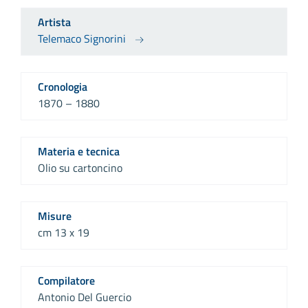
Artista
Telemaco Signorini
Cronologia
1870 – 1880
Materia e tecnica
Olio su cartoncino
Misure
cm 13 x 19
Compilatore
Antonio Del Guercio