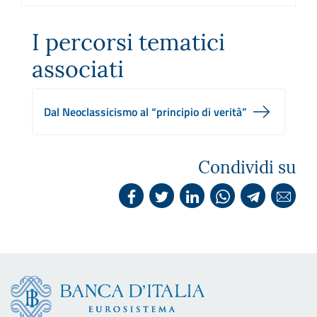
I percorsi tematici
associati
Dal Neoclassicismo al “principio di verità”
Condividi su