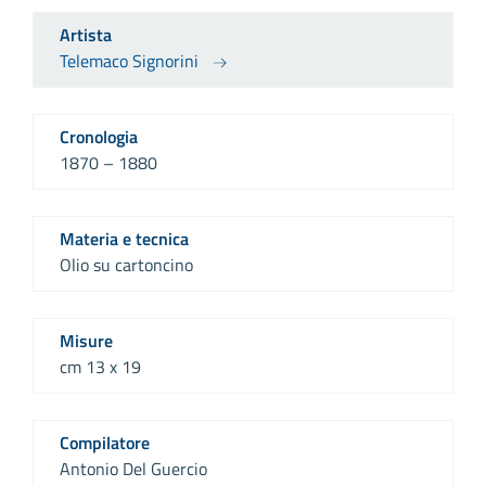
Artista
Telemaco Signorini
Cronologia
1870 – 1880
Materia e tecnica
Olio su cartoncino
Misure
cm 13 x 19
Compilatore
Antonio Del Guercio