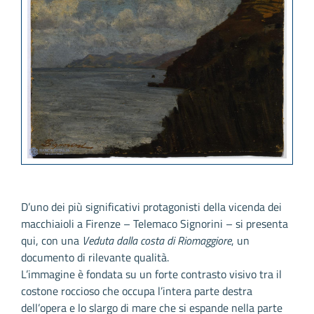
D’uno dei più significativi protagonisti della vicenda dei
macchiaioli a Firenze – Telemaco Signorini – si presenta
qui, con una
Veduta dalla costa di Riomaggiore
, un
documento di rilevante qualità.
L’immagine è fondata su un forte contrasto visivo tra il
costone roccioso che occupa l’intera parte destra
dell’opera e lo slargo di mare che si espande nella parte