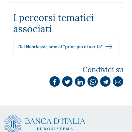
I percorsi tematici
associati
Dal Neoclassicismo al “principio di verità”
Condividi su