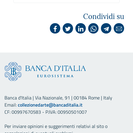
Condividi su
Banca d'Italia | Via Nazionale, 91 | 00184 Rome | Italy
Email:
collezionedarte@bancaditalia.it
CF: 00997670583 - P.IVA: 00950501007
Per inviare opinioni e suggerimenti relativi al sito o