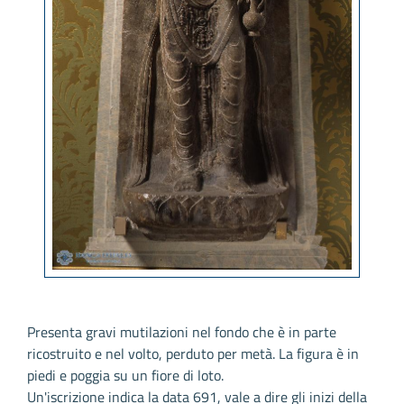
Presenta gravi mutilazioni nel fondo che è in parte
ricostruito e nel volto, perduto per metà. La figura è in
piedi e poggia su un fiore di loto.
Un'iscrizione indica la data 691, vale a dire gli inizi della