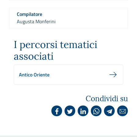
Compilatore
Augusta Monferini
I percorsi tematici
associati
Antico Oriente
Condividi su