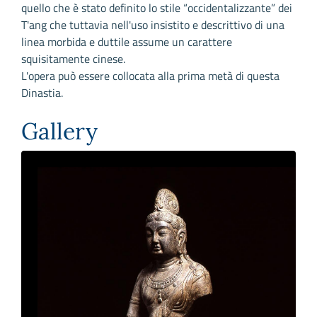
quello che è stato definito lo stile “occidentalizzante” dei
T'ang che tuttavia nell'uso insistito e descrittivo di una
linea morbida e duttile assume un carattere
squisitamente cinese.
L'opera può essere collocata alla prima metà di questa
Dinastia.
Gallery