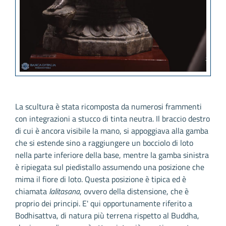
La scultura è stata ricomposta da numerosi frammenti
con integrazioni a stucco di tinta neutra. Il braccio destro
di cui è ancora visibile la mano, si appoggiava alla gamba
che si estende sino a raggiungere un bocciolo di loto
nella parte inferiore della base, mentre la gamba sinistra
è ripiegata sul piedistallo assumendo una posizione che
mima il fiore di loto. Questa posizione è tipica ed è
chiamata
lalitasana
, ovvero della distensione, che è
proprio dei principi. E' qui opportunamente riferito a
Bodhisattva, di natura più terrena rispetto al Buddha,