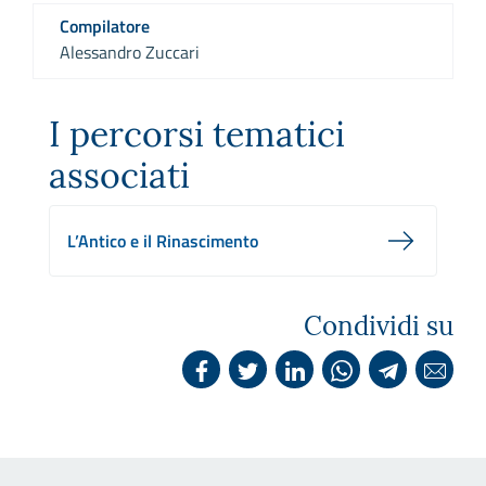
Compilatore
Alessandro Zuccari
I percorsi tematici
associati
L’Antico e il Rinascimento
Condividi su