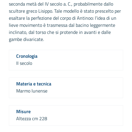
seconda metà del IV secolo a. C., probabilmente dallo
scultore greco Lisippo. Tale modello è stato prescelto per
esaltare la perfezione del corpo di Antinoo: l’idea di un
lieve movimento è trasmessa dal bacino leggermente
inclinato, dal torso che si protende in avanti e dalle
gambe divaricate.
Cronologia
II secolo
Materia e tecnica
Marmo lunense
Misure
Altezza cm 228