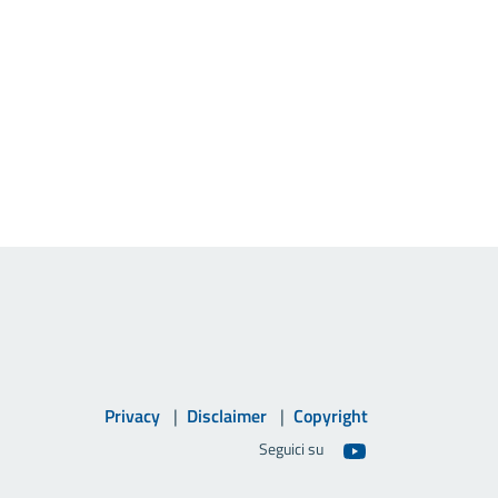
Privacy
Disclaimer
Copyright
Seguici su