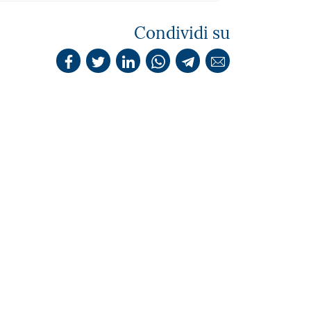
Condividi su