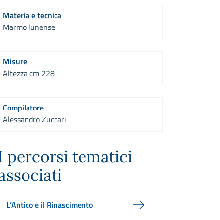
Materia e tecnica
Marmo lunense
Misure
Altezza cm 228
Compilatore
Alessandro Zuccari
I percorsi tematici
associati
L’Antico e il Rinascimento