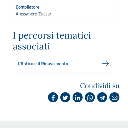
Compilatore
Alessandro Zuccari
I percorsi tematici
associati
L’Antico e il Rinascimento
Condividi su