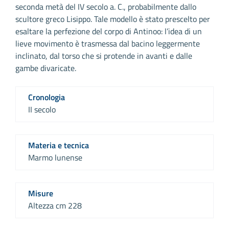
seconda metà del IV secolo a. C., probabilmente dallo
scultore greco Lisippo. Tale modello è stato prescelto per
esaltare la perfezione del corpo di Antinoo: l’idea di un
lieve movimento è trasmessa dal bacino leggermente
inclinato, dal torso che si protende in avanti e dalle
gambe divaricate.
Cronologia
II secolo
Materia e tecnica
Marmo lunense
Misure
Altezza cm 228